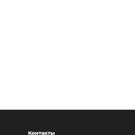
Контакты